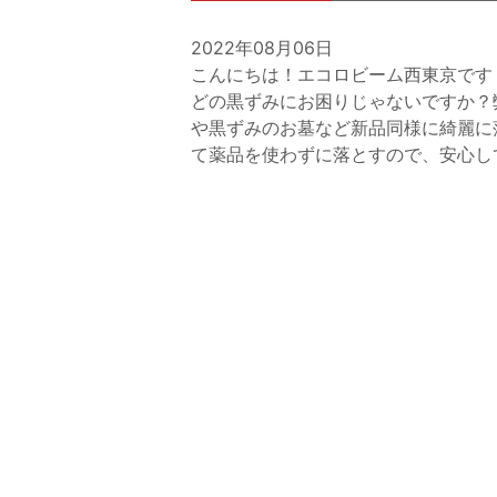
2022年08月06日
こんにちは！エコロビーム西東京です
どの黒ずみにお困りじゃないですか？
や黒ずみのお墓など新品同様に綺麗に落
て薬品を使わずに落とすので、安心し