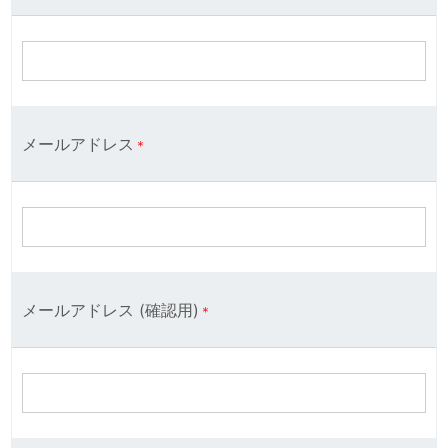
メールアドレス
＊
メールアドレス (確認用)
＊