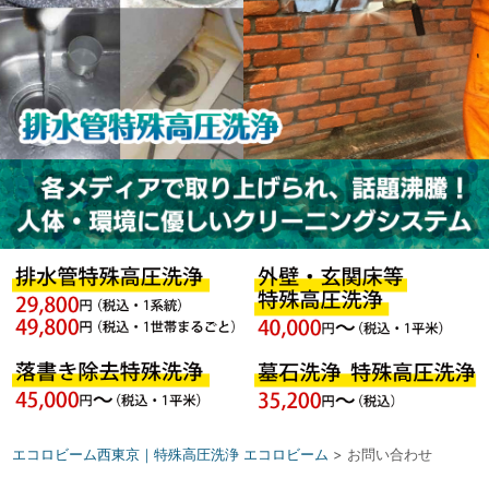
エコロビーム西東京｜特殊高圧洗浄 エコロビーム
>
お問い合わせ