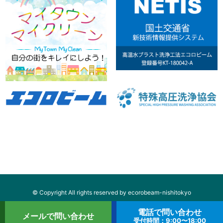
© Copyright All rights reserved by ecorobeam-nishitokyo
電話で問い合わせ
メールで問い合わせ
受付時間：9:00〜18:00