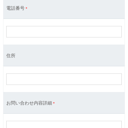
電話番号
＊
住所
お問い合わせ内容詳細
＊