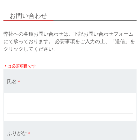
お問い合わせ
弊社への各種お問い合わせは、下記お問い合わせフォーム
にて承っております。 必要事項をご入力の上、「送信」を
クリックしてください。
＊は必須項目です
氏名
＊
ふりがな
＊