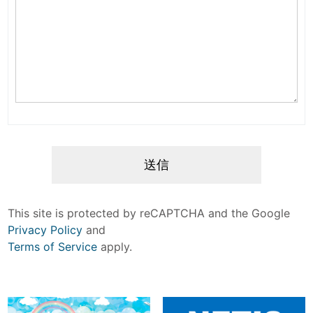
This site is protected by reCAPTCHA and the Google
Privacy Policy
and
Terms of Service
apply.