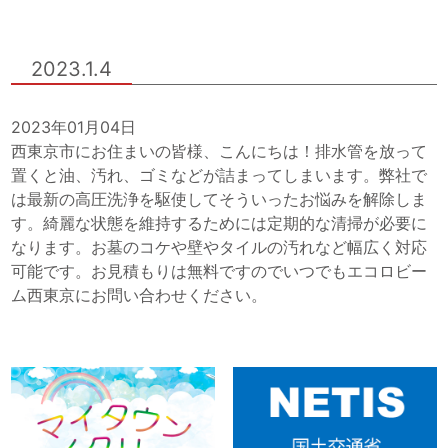
2023.1.4
2023年01月04日
西東京市にお住まいの皆様、こんにちは！排水管を放って
置くと油、汚れ、ゴミなどが詰まってしまいます。弊社で
は最新の高圧洗浄を駆使してそういったお悩みを解除しま
す。綺麗な状態を維持するためには定期的な清掃が必要に
なります。お墓のコケや壁やタイルの汚れなど幅広く対応
可能です。お見積もりは無料ですのでいつでもエコロビー
ム西東京にお問い合わせください。