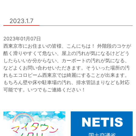
2023.1.7
2023年01月07日
西東京市にお住まいの皆様、こんにちは！ 外階段のコケが
酷く滑りやすくて危ない、屋上の汚れが気になるけどどう
したらいいか分からない、カーポートの汚れが気になる、
などよくお問い合わせいただきます。そういった場所の汚
れもエコロビーム西東京では綺麗にすることが出来ます。
もちろん壁や床や駐車場の汚れ、排水管詰まりなども対応
可能です。いつでもご連絡ください！