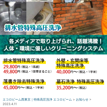
エコロビーム西東京｜特殊高圧洗浄 エコロビーム
>
お知らせ
>
2023.4.11