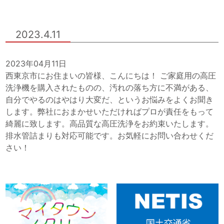
2023.4.11
2023年04月11日
西東京市にお住まいの皆様、こんにちは！ ご家庭用の高圧
洗浄機を購入されたものの、汚れの落ち方に不満がある、
自分でやるのはやはり大変だ、というお悩みをよくお聞き
します。弊社におまかせいただければプロが責任をもって
綺麗に致します。高品質な高圧洗浄をお約束いたします。
排水管詰まりも対応可能です。お気軽にお問い合わせくだ
さい！