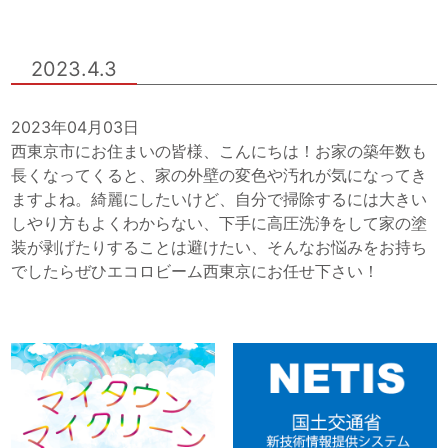
2023.4.3
2023年04月03日
西東京市にお住まいの皆様、こんにちは！お家の築年数も
長くなってくると、家の外壁の変色や汚れが気になってき
ますよね。綺麗にしたいけど、自分で掃除するには大きい
しやり方もよくわからない、下手に高圧洗浄をして家の塗
装が剥げたりすることは避けたい、そんなお悩みをお持ち
でしたらぜひエコロビーム西東京にお任せ下さい！