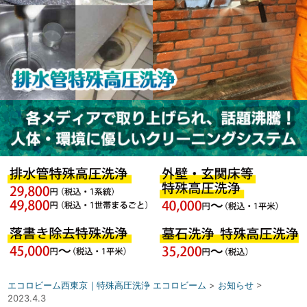
エコロビーム西東京｜特殊高圧洗浄 エコロビーム
>
お知らせ
>
2023.4.3