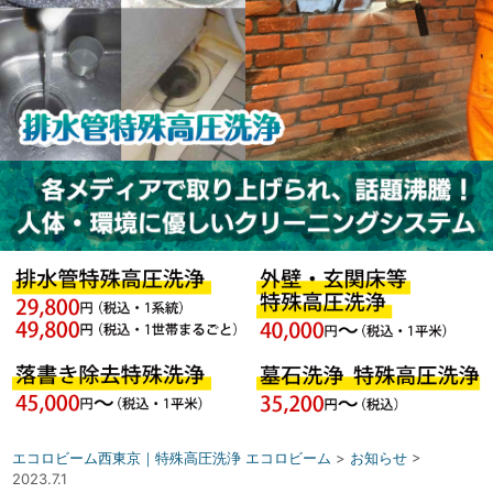
エコロビーム西東京｜特殊高圧洗浄 エコロビーム
>
お知らせ
>
2023.7.1