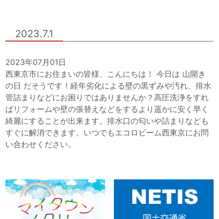
2023.7.1
2023年07月01日
西東京市にお住まいの皆様、こんにちは！ 今日は 山開き
の日 だそうです！経年劣化による壁の黒ずみや汚れ、排水
管詰まりなどにお困りではありませんか？高圧洗浄をすれ
ばリフォームや壁の張替えなどをするより遥かに安く早く
綺麗にすることが出来ます。排水口の匂いや詰まりなども
すぐに解消できます。いつでもエコロビーム西東京にお問
い合わせください。