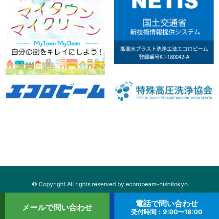
© Copyright All rights reserved by ecorobeam-nishitokyo
電話で問い合わせ
メールで問い合わせ
受付時間：9:00〜18:00