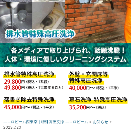
エコロビーム西東京｜特殊高圧洗浄 エコロビーム
>
お知らせ
>
2023.7.20