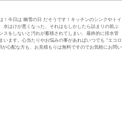
は！今日は 幽雪の日 だそうです！キッチンのシンクやトイ
、水はけが悪くなった、それはもしかしたら詰まりの前ぶ
ンスをしないと汚れが蓄積されてしまい、最終的に排水管
まいます。心当たりやお悩みの事があればいつでも “エコロ
費用が心配な方も、お見積もりは無料ですのでお気軽にお問い