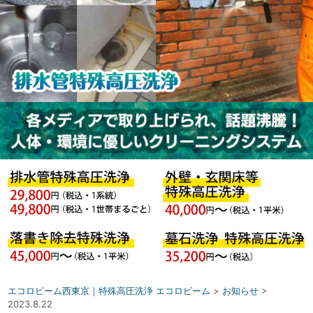
エコロビーム西東京｜特殊高圧洗浄 エコロビーム
>
お知らせ
>
2023.8.22