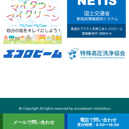
© Copyright All rights reserved by ecorobeam-nishitokyo
電話で問い合わせ
メールで問い合わせ
受付時間：9:00〜18:00