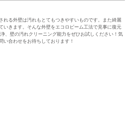
される外壁は汚れもとてもつきやすいものです。また綺麗
ていきます。そんな外壁をエコロビーム工法で見事に復元
洗浄、壁の汚れクリーニング能力をぜひお試しください！気
問い合わせをお待ちしております！