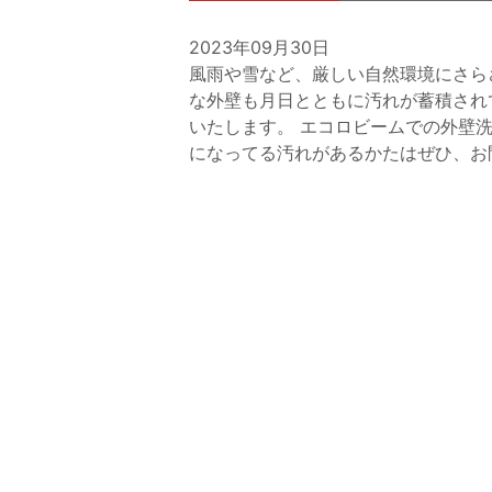
2023年09月30日
風雨や雪など、厳しい自然環境にさら
な外壁も月日とともに汚れが蓄積され
いたします。 エコロビームでの外壁
になってる汚れがあるかたはぜひ、お