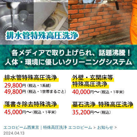
エコロビーム西東京｜特殊高圧洗浄 エコロビーム
>
お知らせ
>
2024.04.13