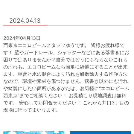
2024.04.13
2024年04月13日
西東京エコロビームスタッフゆうです。 皆様お疲れ様で
す！ 壁やガードレール、シャッターなどにある落書きにお
困りではありませんか？自分ではどうにもならないこれら
の汚れも、エコロビームなら簡単に綺麗にすることが出来
ます。重曹と水の混合により汚れを研磨除去する洗浄方法
なので、環境や素材を傷つけません。落書き以外にも汚れ
や綺麗にしたい箇所があるかたは、お気軽に“エコロビーム
西東京”までご相談ください！ お見積もり現地調査は無料
です。 安心してお問合せください！ これから井口3丁目の
現場に行ってまいります。