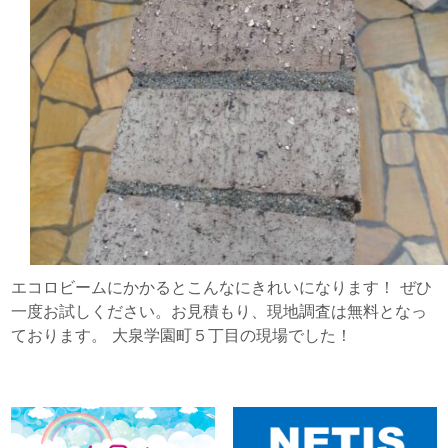
エコロビームにかかるとこんなにきれいになります！ ぜひ
一度お試しください。お見積もり、現地調査は無料となっ
ております。 大泉学園町５丁目の現場でした！