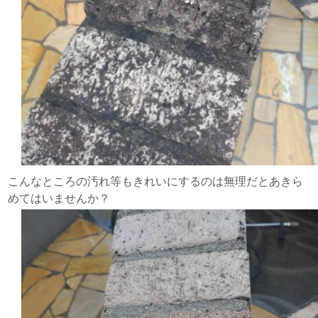
こんなところの汚れ等もきれいにするのは無理だとあきら
めてはいませんか？