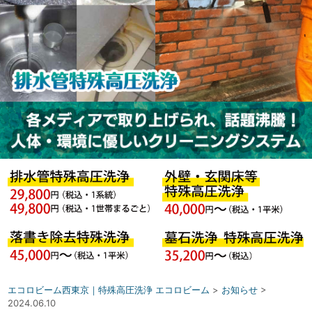
エコロビーム西東京｜特殊高圧洗浄 エコロビーム
>
お知らせ
>
2024.06.10