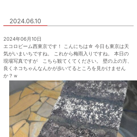
2024.06.10
2024年06月10日
エコロビーム西東京です！ こんにちは☆ 今日も東京は天
気がいまいちですね。 これから梅雨入りですね。 本日の
現場写真ですが こちら観てくてください。 壁の上の方、
良くネコちゃんなんかが歩いてるところを見かけません
か？ｗ